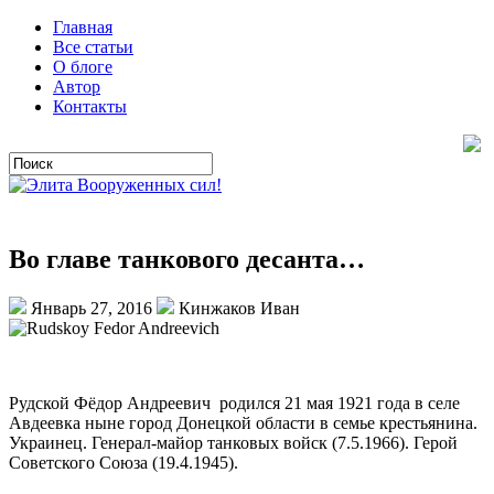
Главная
Все статьи
О блоге
Автор
Контакты
Во главе танкового десанта…
Январь 27, 2016
Кинжаков Иван
Рудской Фёдор Андреевич родился 21 мая 1921 года в селе
Авдеевка ныне город Донецкой области в семье крестьянина.
Украинец. Генерал-майор танковых войск (7.5.1966). Герой
Советского Союза (19.4.1945).