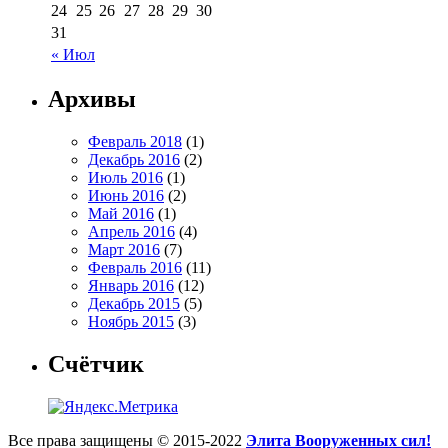
24
25
26
27
28
29
30
31
« Июл
Архивы
Февраль 2018
(1)
Декабрь 2016
(2)
Июль 2016
(1)
Июнь 2016
(2)
Май 2016
(1)
Апрель 2016
(4)
Март 2016
(7)
Февраль 2016
(11)
Январь 2016
(12)
Декабрь 2015
(5)
Ноябрь 2015
(3)
Счётчик
Все права защищены © 2015-2022
Элита Вооруженных сил!