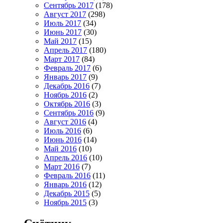
Сентябрь 2017
(178)
Август 2017
(298)
Июль 2017
(34)
Июнь 2017
(30)
Май 2017
(15)
Апрель 2017
(180)
Март 2017
(84)
Февраль 2017
(6)
Январь 2017
(9)
Декабрь 2016
(7)
Ноябрь 2016
(2)
Октябрь 2016
(3)
Сентябрь 2016
(9)
Август 2016
(4)
Июль 2016
(6)
Июнь 2016
(14)
Май 2016
(10)
Апрель 2016
(10)
Март 2016
(7)
Февраль 2016
(11)
Январь 2016
(12)
Декабрь 2015
(5)
Ноябрь 2015
(3)