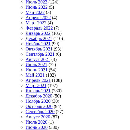
Июль 2022
(124)
Июнь 2022
(5)
Май 2022
(3)
Апрель 2022
(4)
Март 2022
(4)
Февраль 2022
(7)
Январь 2022
(105)
Декабрь 2021
(110)
Ноябрь 2021
(99)
Октябрь 2021
(93)
Сентябрь 2021
(6)
Август 2021
(3)
Июль 2021
(72)
Июнь 2021
(54)
Май 2021
(182)
Апрель 2021
(108)
Март 2021
(197)
Январь 2021
(280)
Декабрь 2020
(50)
Ноябрь 2020
(30)
Октябрь 2020
(94)
Сентябрь 2020
(27)
Август 2020
(87)
Июль 2020
(1)
Июнь 2020
(330)