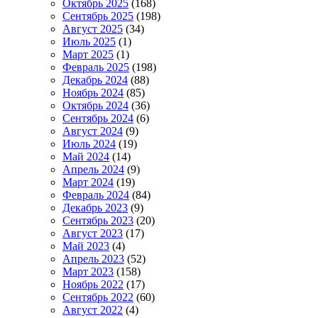
Октябрь 2025
(168)
Сентябрь 2025
(198)
Август 2025
(34)
Июль 2025
(1)
Март 2025
(1)
Февраль 2025
(198)
Декабрь 2024
(88)
Ноябрь 2024
(85)
Октябрь 2024
(36)
Сентябрь 2024
(6)
Август 2024
(9)
Июль 2024
(19)
Май 2024
(14)
Апрель 2024
(9)
Март 2024
(19)
Февраль 2024
(84)
Декабрь 2023
(9)
Сентябрь 2023
(20)
Август 2023
(17)
Май 2023
(4)
Апрель 2023
(52)
Март 2023
(158)
Ноябрь 2022
(17)
Сентябрь 2022
(60)
Август 2022
(4)