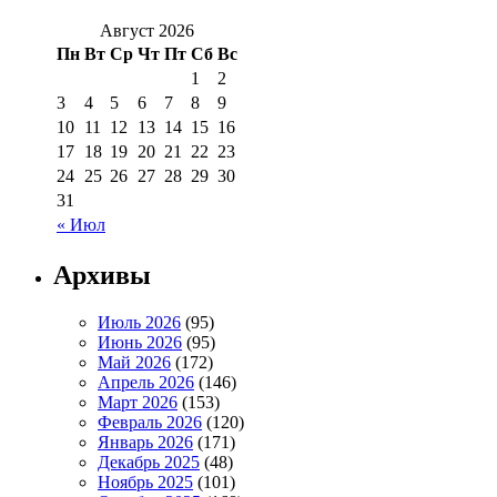
Август 2026
Пн
Вт
Ср
Чт
Пт
Сб
Вс
1
2
3
4
5
6
7
8
9
10
11
12
13
14
15
16
17
18
19
20
21
22
23
24
25
26
27
28
29
30
31
« Июл
Архивы
Июль 2026
(95)
Июнь 2026
(95)
Май 2026
(172)
Апрель 2026
(146)
Март 2026
(153)
Февраль 2026
(120)
Январь 2026
(171)
Декабрь 2025
(48)
Ноябрь 2025
(101)