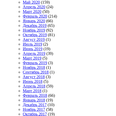
Май 2020
(159)
Апрель 2020
(24)
Март 2020
(50)
Февраль 2020
(214)
Январь 2020
(66)
Декабрь 2019
(65)
Ноябрь 2019
(92)
Октябрь 2019
(81)
Август 2019
(1)
Июль 2019
(2)
Июнь 2019
(19)
Апрель 2019
(39)
Март 2019
(5)
Февраль 2019
(3)
Ноябрь 2018
(1)
Сентябрь 2018
(1)
Август 2018
(3)
Июнь 2018
(5)
Апрель 2018
(59)
Март 2018
(1)
Февраль 2018
(66)
Январь 2018
(19)
Декабрь 2017
(10)
Ноябрь 2017
(58)
Октябрь 2017
(19)