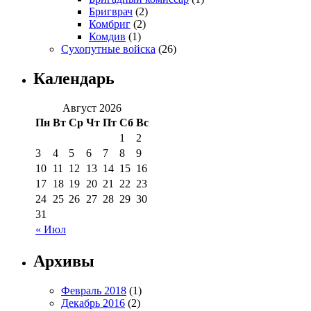
Бригврач
(2)
Комбриг
(2)
Комдив
(1)
Сухопутные войска
(26)
Календарь
Август 2026
Пн
Вт
Ср
Чт
Пт
Сб
Вс
1
2
3
4
5
6
7
8
9
10
11
12
13
14
15
16
17
18
19
20
21
22
23
24
25
26
27
28
29
30
31
« Июл
Архивы
Февраль 2018
(1)
Декабрь 2016
(2)