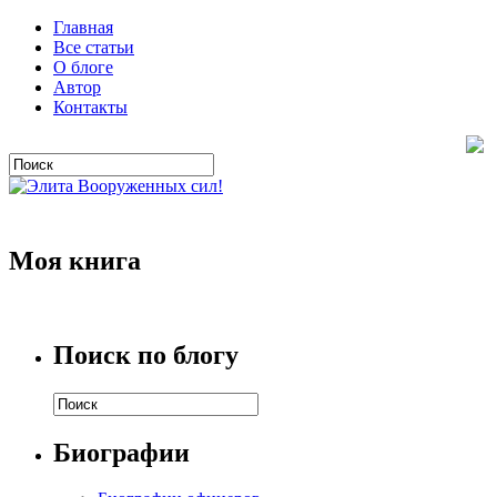
Главная
Все статьи
О блоге
Автор
Контакты
Моя книга
Поиск по блогу
Биографии