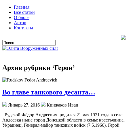
Главная
Все статьи
О блоге
Автор
Контакты
Архив рубрики ‘Герои’
Во главе танкового десанта…
Январь 27, 2016
Кинжаков Иван
Рудской Фёдор Андреевич родился 21 мая 1921 года в селе
Авдеевка ныне город Донецкой области в семье крестьянина.
Украинец. Генерал-майор танковых войск (7.5.1966). Герой