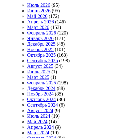
Июль 2026
(95)
Июнь 2026
(95)
Май 2026
(172)
Апрель 2026
(146)
Март 2026
(153)
Февраль 2026
(120)
Январь 2026
(171)
Декабрь 2025
(48)
Ноябрь 2025
(101)
Октябрь 2025
(168)
Сентябрь 2025
(198)
Август 2025
(34)
Июль 2025
(1)
Март 2025
(1)
Февраль 2025
(198)
Декабрь 2024
(88)
Ноябрь 2024
(85)
Октябрь 2024
(36)
Сентябрь 2024
(6)
Август 2024
(9)
Июль 2024
(19)
Май 2024
(14)
Апрель 2024
(9)
Март 2024
(19)