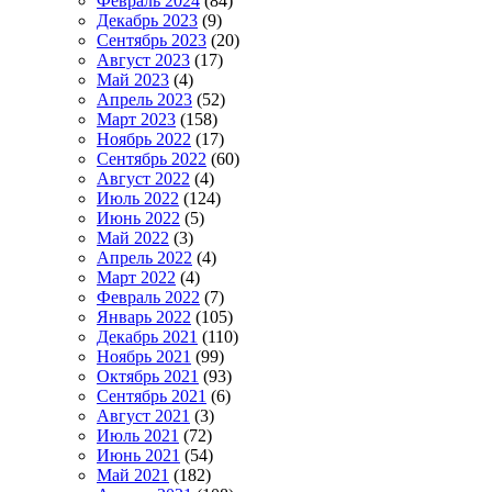
Февраль 2024
(84)
Декабрь 2023
(9)
Сентябрь 2023
(20)
Август 2023
(17)
Май 2023
(4)
Апрель 2023
(52)
Март 2023
(158)
Ноябрь 2022
(17)
Сентябрь 2022
(60)
Август 2022
(4)
Июль 2022
(124)
Июнь 2022
(5)
Май 2022
(3)
Апрель 2022
(4)
Март 2022
(4)
Февраль 2022
(7)
Январь 2022
(105)
Декабрь 2021
(110)
Ноябрь 2021
(99)
Октябрь 2021
(93)
Сентябрь 2021
(6)
Август 2021
(3)
Июль 2021
(72)
Июнь 2021
(54)
Май 2021
(182)