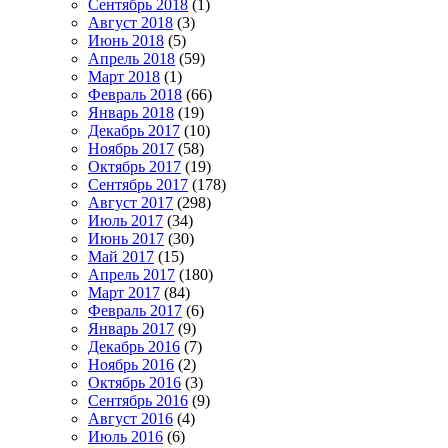
Сентябрь 2018
(1)
Август 2018
(3)
Июнь 2018
(5)
Апрель 2018
(59)
Март 2018
(1)
Февраль 2018
(66)
Январь 2018
(19)
Декабрь 2017
(10)
Ноябрь 2017
(58)
Октябрь 2017
(19)
Сентябрь 2017
(178)
Август 2017
(298)
Июль 2017
(34)
Июнь 2017
(30)
Май 2017
(15)
Апрель 2017
(180)
Март 2017
(84)
Февраль 2017
(6)
Январь 2017
(9)
Декабрь 2016
(7)
Ноябрь 2016
(2)
Октябрь 2016
(3)
Сентябрь 2016
(9)
Август 2016
(4)
Июль 2016
(6)