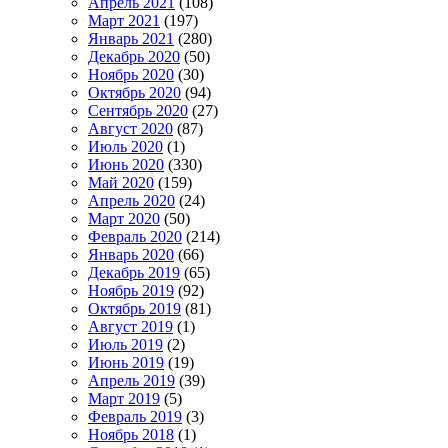
Апрель 2021
(108)
Март 2021
(197)
Январь 2021
(280)
Декабрь 2020
(50)
Ноябрь 2020
(30)
Октябрь 2020
(94)
Сентябрь 2020
(27)
Август 2020
(87)
Июль 2020
(1)
Июнь 2020
(330)
Май 2020
(159)
Апрель 2020
(24)
Март 2020
(50)
Февраль 2020
(214)
Январь 2020
(66)
Декабрь 2019
(65)
Ноябрь 2019
(92)
Октябрь 2019
(81)
Август 2019
(1)
Июль 2019
(2)
Июнь 2019
(19)
Апрель 2019
(39)
Март 2019
(5)
Февраль 2019
(3)
Ноябрь 2018
(1)