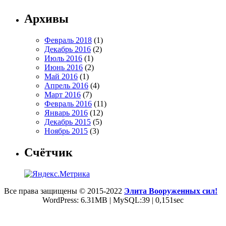
Архивы
Февраль 2018
(1)
Декабрь 2016
(2)
Июль 2016
(1)
Июнь 2016
(2)
Май 2016
(1)
Апрель 2016
(4)
Март 2016
(7)
Февраль 2016
(11)
Январь 2016
(12)
Декабрь 2015
(5)
Ноябрь 2015
(3)
Счётчик
Все права защищены © 2015-2022
Элита Вооруженных сил!
WordPress: 6.31MB | MySQL:39 | 0,151sec