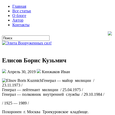
Главная
Все статьи
О блоге
Автор
Контакты
Елисов Борис Кузьмич
Апрель 30, 2019
Кинжаков Иван
Генерал — майор милиции /
23.11.1973 /
Генерал — лейтенант милиции / 25.04.1975 /
Генерал — полковник внутренней службы / 29.10.1984 /
/ 1925 — 1989 /
Похоронен г. Москва Троекуровское кладбище.