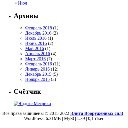
« Июл
Архивы
Февраль 2018
(1)
Декабрь 2016
(2)
Июль 2016
(1)
Июнь 2016
(2)
Май 2016
(1)
Апрель 2016
(4)
Март 2016
(7)
Февраль 2016
(11)
Январь 2016
(12)
Декабрь 2015
(5)
Ноябрь 2015
(3)
Счётчик
Все права защищены © 2015-2022
Элита Вооруженных сил!
WordPress: 6.31MB | MySQL:39 | 0,151sec