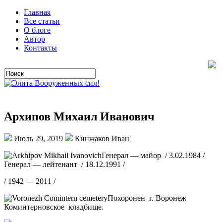
Главная
Все статьи
О блоге
Автор
Контакты
Архипов Михаил Иванович
Июль 29, 2019
Кинжаков Иван
Генерал — майор / 3.02.1984 /
Генерал — лейтенант / 18.12.1991 /
/ 1942 — 2011 /
Похоронен г. Воронеж
Коминтерновское кладбище.