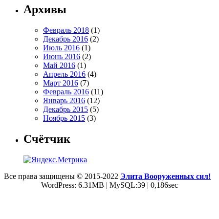
Архивы
Февраль 2018
(1)
Декабрь 2016
(2)
Июль 2016
(1)
Июнь 2016
(2)
Май 2016
(1)
Апрель 2016
(4)
Март 2016
(7)
Февраль 2016
(11)
Январь 2016
(12)
Декабрь 2015
(5)
Ноябрь 2015
(3)
Счётчик
Все права защищены © 2015-2022
Элита Вооруженных сил!
WordPress: 6.31MB | MySQL:39 | 0,186sec