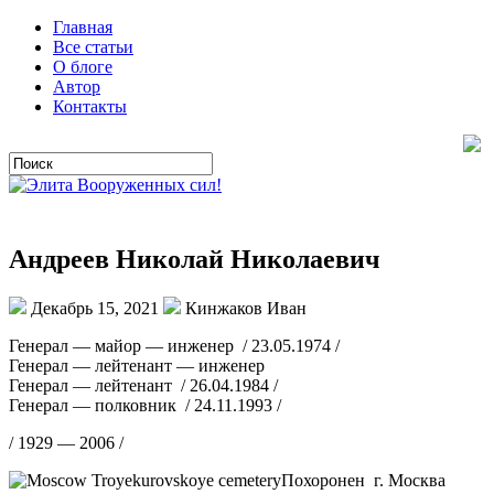
Главная
Все статьи
О блоге
Автор
Контакты
Андреев Николай Николаевич
Декабрь 15, 2021
Кинжаков Иван
Генерал — майор — инженер / 23.05.1974 /
Генерал — лейтенант — инженер
Генерал — лейтенант / 26.04.1984 /
Генерал — полковник / 24.11.1993 /
/ 1929 — 2006 /
Похоронен г. Москва