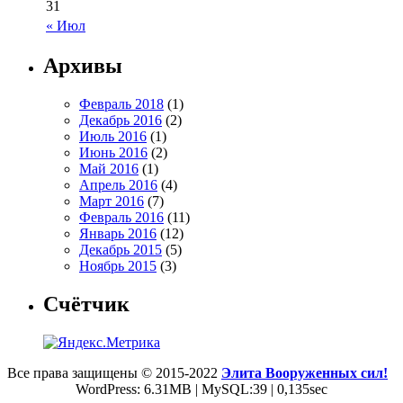
31
« Июл
Архивы
Февраль 2018
(1)
Декабрь 2016
(2)
Июль 2016
(1)
Июнь 2016
(2)
Май 2016
(1)
Апрель 2016
(4)
Март 2016
(7)
Февраль 2016
(11)
Январь 2016
(12)
Декабрь 2015
(5)
Ноябрь 2015
(3)
Счётчик
Все права защищены © 2015-2022
Элита Вооруженных сил!
WordPress: 6.31MB | MySQL:39 | 0,135sec