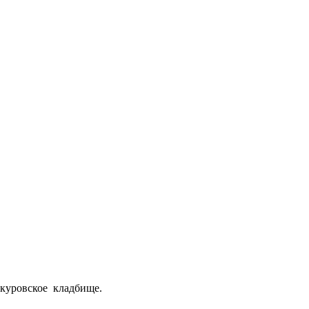
куровское кладбище.