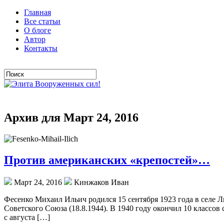
Главная
Все статьи
О блоге
Автор
Контакты
Архив для Март 24, 2016
Против американских «крепостей»…
Март 24, 2016
Кинжаков Иван
Фесенко Михаил Ильич родился 15 сентября 1923 года в селе 
Советского Союза (18.8.1944). В 1940 году окончил 10 классо
с августа […]