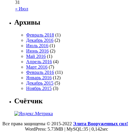
31
« Июл
Архивы
Февраль 2018
(1)
Декабрь 2016
(2)
Июль 2016
(1)
Июнь 2016
(2)
Май 2016
(1)
Апрель 2016
(4)
Март 2016
(7)
Февраль 2016
(11)
Январь 2016
(12)
Декабрь 2015
(5)
Ноябрь 2015
(3)
Счётчик
Все права защищены © 2015-2022
Элита Вооруженных сил!
WordPress: 5.73MB | MySQL:35 | 0,142sec