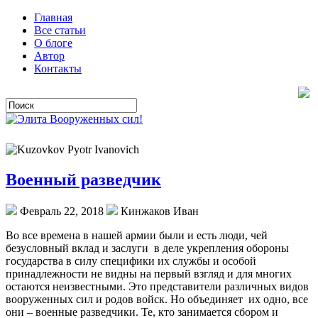
Главная
Все статьи
О блоге
Автор
Контакты
Военный разведчик
Февраль 22, 2018
Кинжаков Иван
Во все времена в нашей армии были и есть люди, чей
безусловный вклад и заслуги в деле укрепления обороны
государства в силу специфики их службы и особой
принадлежности не видны на первый взгляд и для многих
остаются неизвестными. Это представители различных видов
вооруженных сил и родов войск. Но объединяет их одно, все
они – военные разведчики. Те, кто занимается сбором и