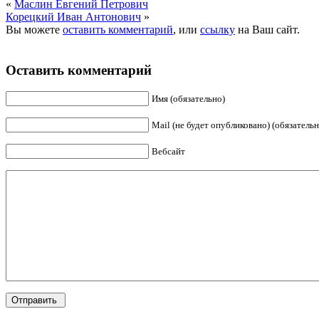
«
Маслин Евгений Петрович
Корецкий Иван Антонович
»
Вы можете
оставить комментарий
, или
ссылку
на Ваш сайт.
Оставить комментарий
Имя (обязательно)
Mail (не будет опубликовано) (обязательн
Вебсайт