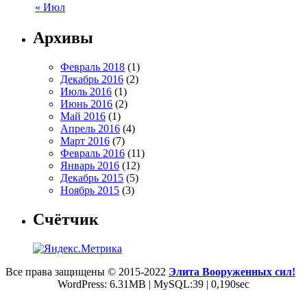
« Июл
Архивы
Февраль 2018
(1)
Декабрь 2016
(2)
Июль 2016
(1)
Июнь 2016
(2)
Май 2016
(1)
Апрель 2016
(4)
Март 2016
(7)
Февраль 2016
(11)
Январь 2016
(12)
Декабрь 2015
(5)
Ноябрь 2015
(3)
Счётчик
Все права защищены © 2015-2022
Элита Вооруженных сил!
WordPress: 6.31MB | MySQL:39 | 0,190sec