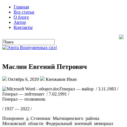
Главная
Все статьи
О блоге
Автор
Контакты
Маслин Евгений Петрович
Октябрь 6, 2020
Кинжаков Иван
Генерал — майор / 3.11.1983 /
Генерал — лейтенант / 7.02.1991 /
Генерал — полковник
/ 1937 — 2022 /
Похоронен д. Сгонники Мытищинского района
Московской области Федеральный военный мемориал