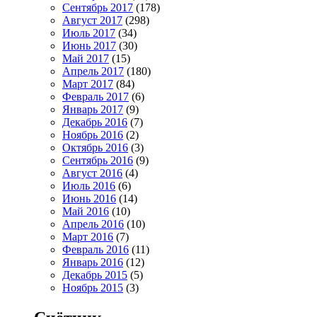
Сентябрь 2017
(178)
Август 2017
(298)
Июль 2017
(34)
Июнь 2017
(30)
Май 2017
(15)
Апрель 2017
(180)
Март 2017
(84)
Февраль 2017
(6)
Январь 2017
(9)
Декабрь 2016
(7)
Ноябрь 2016
(2)
Октябрь 2016
(3)
Сентябрь 2016
(9)
Август 2016
(4)
Июль 2016
(6)
Июнь 2016
(14)
Май 2016
(10)
Апрель 2016
(10)
Март 2016
(7)
Февраль 2016
(11)
Январь 2016
(12)
Декабрь 2015
(5)
Ноябрь 2015
(3)