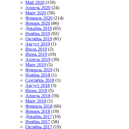
Май 2020
(159)
Апрель 2020
(24)
Март 2020
(50)
Февраль 2020
(214)
Январь 2020
(66)
Декабрь 2019
(65)
Ноябрь 2019
(92)
Октябрь 2019
(81)
Август 2019
(1)
Июль 2019
(2)
Июнь 2019
(19)
Апрель 2019
(39)
Март 2019
(5)
Февраль 2019
(3)
Ноябрь 2018
(1)
Сентябрь 2018
(1)
Август 2018
(3)
Июнь 2018
(5)
Апрель 2018
(59)
Март 2018
(1)
Февраль 2018
(66)
Январь 2018
(19)
Декабрь 2017
(10)
Ноябрь 2017
(58)
Октябрь 2017
(19)