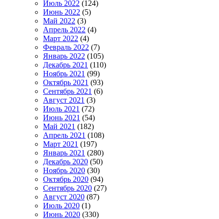
Июль 2022
(124)
Июнь 2022
(5)
Май 2022
(3)
Апрель 2022
(4)
Март 2022
(4)
Февраль 2022
(7)
Январь 2022
(105)
Декабрь 2021
(110)
Ноябрь 2021
(99)
Октябрь 2021
(93)
Сентябрь 2021
(6)
Август 2021
(3)
Июль 2021
(72)
Июнь 2021
(54)
Май 2021
(182)
Апрель 2021
(108)
Март 2021
(197)
Январь 2021
(280)
Декабрь 2020
(50)
Ноябрь 2020
(30)
Октябрь 2020
(94)
Сентябрь 2020
(27)
Август 2020
(87)
Июль 2020
(1)
Июнь 2020
(330)