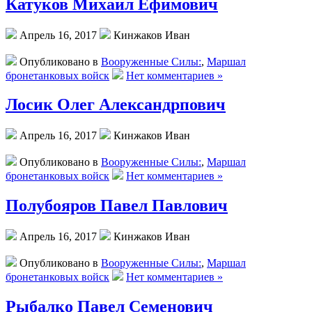
Катуков Михаил Ефимович
Апрель 16, 2017
Кинжаков Иван
Опубликовано в
Вооруженные Силы:
,
Маршал
бронетанковых войск
Нет комментариев »
Лосик Олег Александрпович
Апрель 16, 2017
Кинжаков Иван
Опубликовано в
Вооруженные Силы:
,
Маршал
бронетанковых войск
Нет комментариев »
Полубояров Павел Павлович
Апрель 16, 2017
Кинжаков Иван
Опубликовано в
Вооруженные Силы:
,
Маршал
бронетанковых войск
Нет комментариев »
Рыбалко Павел Семенович