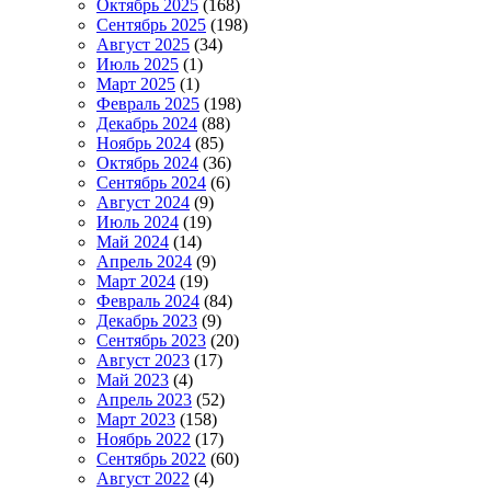
Октябрь 2025
(168)
Сентябрь 2025
(198)
Август 2025
(34)
Июль 2025
(1)
Март 2025
(1)
Февраль 2025
(198)
Декабрь 2024
(88)
Ноябрь 2024
(85)
Октябрь 2024
(36)
Сентябрь 2024
(6)
Август 2024
(9)
Июль 2024
(19)
Май 2024
(14)
Апрель 2024
(9)
Март 2024
(19)
Февраль 2024
(84)
Декабрь 2023
(9)
Сентябрь 2023
(20)
Август 2023
(17)
Май 2023
(4)
Апрель 2023
(52)
Март 2023
(158)
Ноябрь 2022
(17)
Сентябрь 2022
(60)
Август 2022
(4)