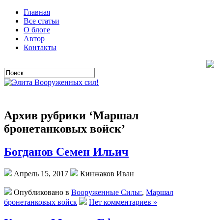
Главная
Все статьи
О блоге
Автор
Контакты
Архив рубрики ‘Маршал
бронетанковых войск’
Богданов Семен Ильич
Апрель 15, 2017
Кинжаков Иван
Опубликовано в
Вооруженные Силы:
,
Маршал
бронетанковых войск
Нет комментариев »