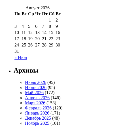
Август 2026
Пн
Вт
Ср
Чт
Пт
Сб
Вс
1
2
3
4
5
6
7
8
9
10
11
12
13
14
15
16
17
18
19
20
21
22
23
24
25
26
27
28
29
30
31
« Июл
Архивы
Июль 2026
(95)
Июнь 2026
(95)
Май 2026
(172)
Апрель 2026
(146)
Март 2026
(153)
Февраль 2026
(120)
Январь 2026
(171)
Декабрь 2025
(48)
Ноябрь 2025
(101)