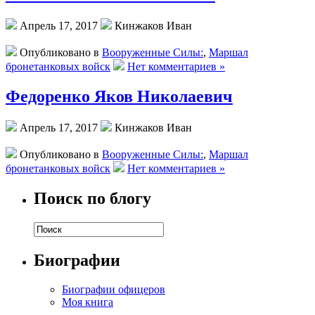
Апрель 17, 2017
Кинжаков Иван
Опубликовано в
Вооруженные Силы:
,
Маршал
бронетанковых войск
Нет комментариев »
Федоренко Яков Николаевич
Апрель 17, 2017
Кинжаков Иван
Опубликовано в
Вооруженные Силы:
,
Маршал
бронетанковых войск
Нет комментариев »
Поиск по блогу
Биографии
Биографии офицеров
Моя книга