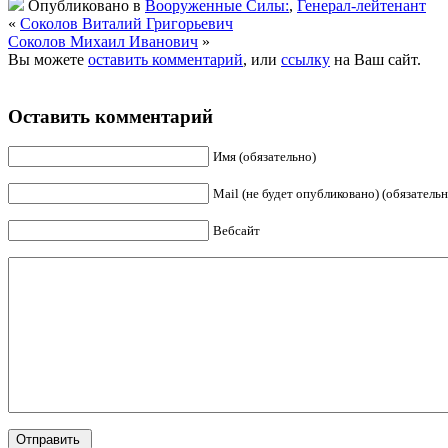
Опубликовано в
Вооруженные Силы:
,
Генерал-лейтенант
«
Соколов Виталий Григорьевич
Соколов Михаил Иванович
»
Вы можете
оставить комментарий
, или
ссылку
на Ваш сайт.
Оставить комментарий
Имя (обязательно)
Mail (не будет опубликовано) (обязательн
Вебсайт