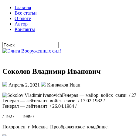
Главная
Все статьи
О блоге
Автор
Контакты
Соколов Владимир Иванович
Апрель 2, 2021
Кинжаков Иван
Генерал — майор войск связи / 27.
Генерал — лейтенант войск связи / 17.02.1982 /
Генерал — лейтенант / 26.04.1984 /
/ 1927 — 1989 /
Похоронен г. Москва Преображенское кладбище.