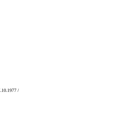
10.1977 /