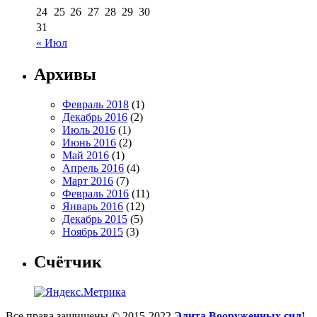
24
25
26
27
28
29
30
31
« Июл
Архивы
Февраль 2018
(1)
Декабрь 2016
(2)
Июль 2016
(1)
Июнь 2016
(2)
Май 2016
(1)
Апрель 2016
(4)
Март 2016
(7)
Февраль 2016
(11)
Январь 2016
(12)
Декабрь 2015
(5)
Ноябрь 2015
(3)
Счётчик
Все права защищены © 2015-2022
Элита Вооруженных сил!