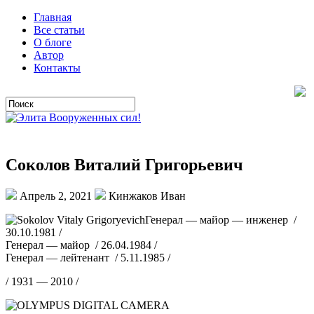
Главная
Все статьи
О блоге
Автор
Контакты
Соколов Виталий Григорьевич
Апрель 2, 2021
Кинжаков Иван
Генерал — майор — инженер /
30.10.1981 /
Генерал — майор / 26.04.1984 /
Генерал — лейтенант / 5.11.1985 /
/ 1931 — 2010 /