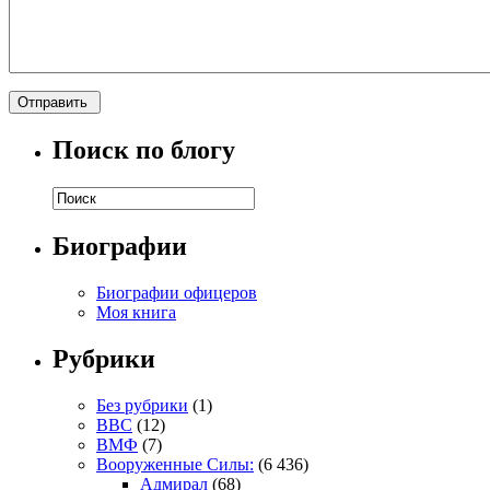
Поиск по блогу
Биографии
Биографии офицеров
Моя книга
Рубрики
Без рубрики
(1)
ВВС
(12)
ВМФ
(7)
Вооруженные Силы:
(6 436)
Адмирал
(68)