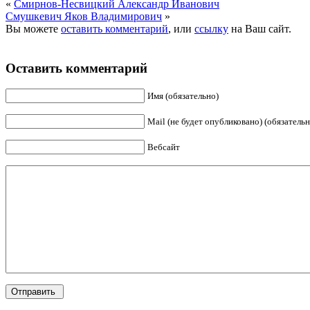
«
Смирнов-Несвицкий Александр Иванович
Смушкевич Яков Владимирович
»
Вы можете
оставить комментарий
, или
ссылку
на Ваш сайт.
Оставить комментарий
Имя (обязательно)
Mail (не будет опубликовано) (обязательн
Вебсайт