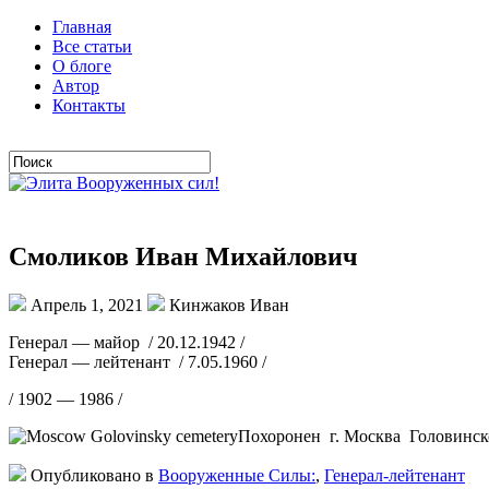
Главная
Все статьи
О блоге
Автор
Контакты
Смоликов Иван Михайлович
Апрель 1, 2021
Кинжаков Иван
Генерал — майор / 20.12.1942 /
Генерал — лейтенант / 7.05.1960 /
/ 1902 — 1986 /
Похоронен г. Москва Головинск
Опубликовано в
Вооруженные Силы:
,
Генерал-лейтенант