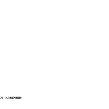
ое кладбище.