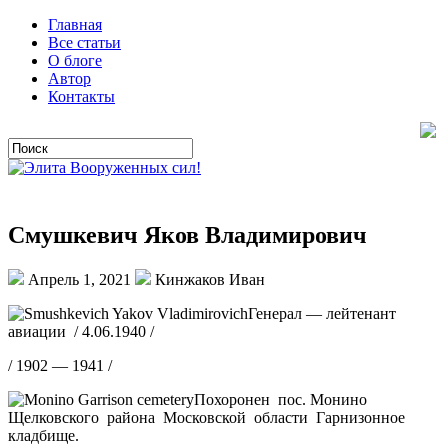
Главная
Все статьи
О блоге
Автор
Контакты
Смушкевич Яков Владимирович
Апрель 1, 2021
Кинжаков Иван
Генерал — лейтенант
авиации / 4.06.1940 /
/ 1902 — 1941 /
Похоронен пос. Монино
Щелковского района Московской области Гарнизонное
кладбище.