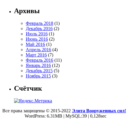
Архивы
Февраль 2018
(1)
Декабрь 2016
(2)
Июль 2016
(1)
Июнь 2016
(2)
Май 2016
(1)
Апрель 2016
(4)
Март 2016
(7)
Февраль 2016
(11)
Январь 2016
(12)
Декабрь 2015
(5)
Ноябрь 2015
(3)
Счётчик
Все права защищены © 2015-2022
Элита Вооруженных сил!
WordPress: 6.31MB | MySQL:39 | 0,128sec