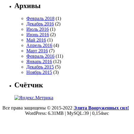
Архивы
Февраль 2018
(1)
Декабрь 2016
(2)
Июль 2016
(1)
Июнь 2016
(2)
Май 2016
(1)
Апрель 2016
(4)
Март 2016
(7)
Февраль 2016
(11)
Январь 2016
(12)
Декабрь 2015
(5)
Ноябрь 2015
(3)
Счётчик
Все права защищены © 2015-2022
Элита Вооруженных сил!
WordPress: 6.31MB | MySQL:39 | 0,154sec