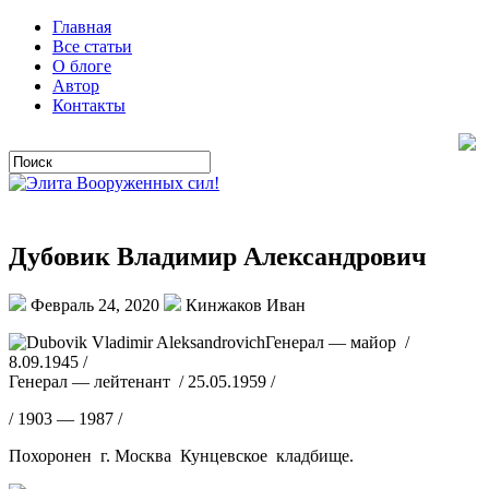
Главная
Все статьи
О блоге
Автор
Контакты
Дубовик Владимир Александрович
Февраль 24, 2020
Кинжаков Иван
Генерал — майор /
8.09.1945 /
Генерал — лейтенант / 25.05.1959 /
/ 1903 — 1987 /
Похоронен г. Москва Кунцевское кладбище.