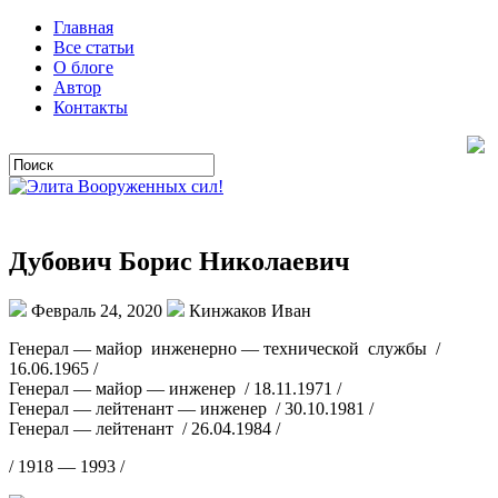
Главная
Все статьи
О блоге
Автор
Контакты
Дубович Борис Николаевич
Февраль 24, 2020
Кинжаков Иван
Генерал — майор инженерно — технической службы /
16.06.1965 /
Генерал — майор — инженер / 18.11.1971 /
Генерал — лейтенант — инженер / 30.10.1981 /
Генерал — лейтенант / 26.04.1984 /
/ 1918 — 1993 /