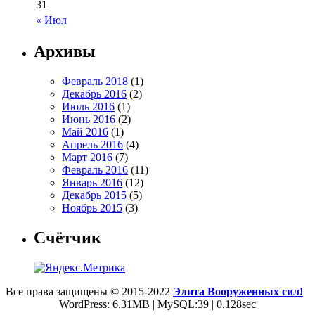
31
« Июл
Архивы
Февраль 2018
(1)
Декабрь 2016
(2)
Июль 2016
(1)
Июнь 2016
(2)
Май 2016
(1)
Апрель 2016
(4)
Март 2016
(7)
Февраль 2016
(11)
Январь 2016
(12)
Декабрь 2015
(5)
Ноябрь 2015
(3)
Счётчик
Все права защищены © 2015-2022
Элита Вооруженных сил!
WordPress: 6.31MB | MySQL:39 | 0,128sec