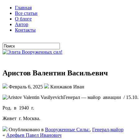
Главная
Все статьи
О блоге
Автор
Контакты
Аристов Валентин Васильевич
Февраль 6, 2025
Кинжаков Иван
Генерал — майор авиации / 15.10.
Род. в 1940 г.
Живет г. Москва.
Опубликовано в
Вооруженные Силы:
,
Генерал-майор
«
Арефьев Павел Иванович