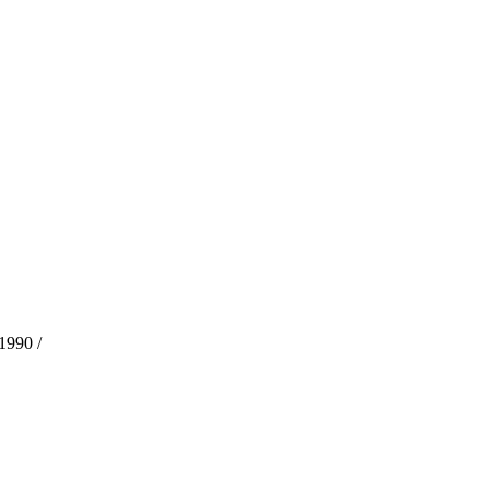
1990 /