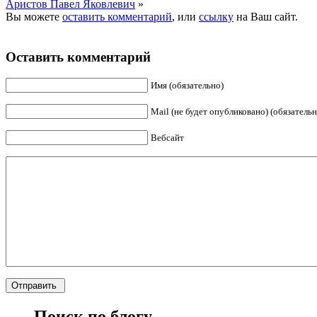
Аристов Павел Яковлевич
»
Вы можете
оставить комментарий
, или
ссылку
на Ваш сайт.
Оставить комментарий
Имя (обязательно)
Mail (не будет опубликовано) (обязательн
Вебсайт
Поиск по блогу