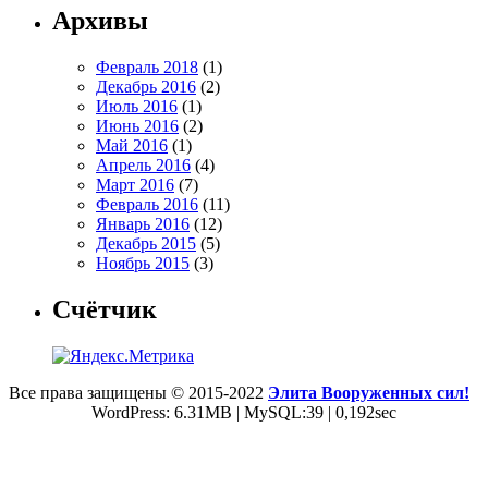
Архивы
Февраль 2018
(1)
Декабрь 2016
(2)
Июль 2016
(1)
Июнь 2016
(2)
Май 2016
(1)
Апрель 2016
(4)
Март 2016
(7)
Февраль 2016
(11)
Январь 2016
(12)
Декабрь 2015
(5)
Ноябрь 2015
(3)
Счётчик
Все права защищены © 2015-2022
Элита Вооруженных сил!
WordPress: 6.31MB | MySQL:39 | 0,192sec