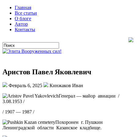
Главная
Все статьи
О блоге
Автор
Контакты
Аристов Павел Яковлевич
Февраль 6, 2025
Кинжаков Иван
Генерал — майор авиации /
3.08.1953 /
/ 1907 — 1987 /
Похоронен г. Пушкин
Ленинградской области Казанское кладбище.