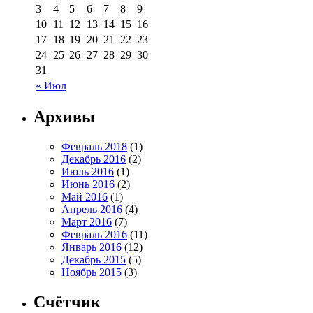
3
4
5
6
7
8
9
10
11
12
13
14
15
16
17
18
19
20
21
22
23
24
25
26
27
28
29
30
31
« Июл
Архивы
Февраль 2018
(1)
Декабрь 2016
(2)
Июль 2016
(1)
Июнь 2016
(2)
Май 2016
(1)
Апрель 2016
(4)
Март 2016
(7)
Февраль 2016
(11)
Январь 2016
(12)
Декабрь 2015
(5)
Ноябрь 2015
(3)
Счётчик