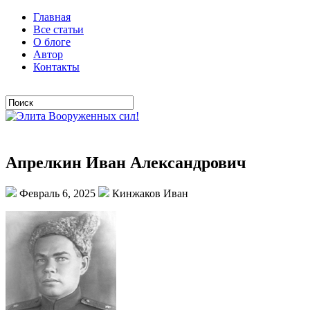
Главная
Все статьи
О блоге
Автор
Контакты
Апрелкин Иван Александрович
Февраль 6, 2025
Кинжаков Иван