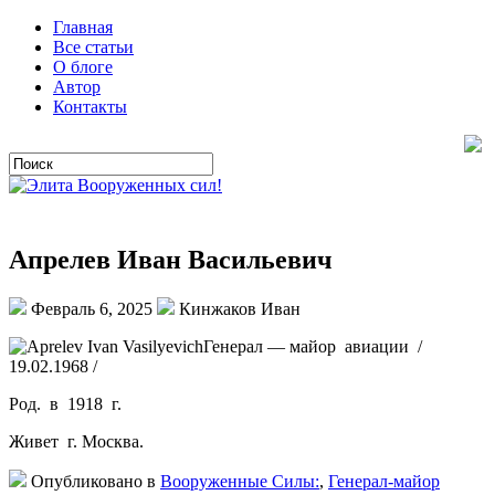
Главная
Все статьи
О блоге
Автор
Контакты
Апрелев Иван Васильевич
Февраль 6, 2025
Кинжаков Иван
Генерал — майор авиации /
19.02.1968 /
Род. в 1918 г.
Живет г. Москва.
Опубликовано в
Вооруженные Силы:
,
Генерал-майор