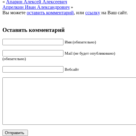
«
Апарин Алексей Алексеевич
Апрелкин Иван Александрович
»
Вы можете
оставить комментарий
, или
ссылку
на Ваш сайт.
Оставить комментарий
Имя (обязательно)
Mail (не будет опубликовано)
(обязательно)
Вебсайт