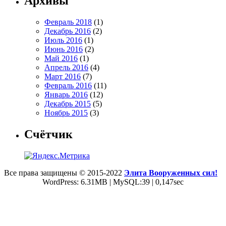
Архивы
Февраль 2018
(1)
Декабрь 2016
(2)
Июль 2016
(1)
Июнь 2016
(2)
Май 2016
(1)
Апрель 2016
(4)
Март 2016
(7)
Февраль 2016
(11)
Январь 2016
(12)
Декабрь 2015
(5)
Ноябрь 2015
(3)
Счётчик
Все права защищены © 2015-2022
Элита Вооруженных сил!
WordPress: 6.31MB | MySQL:39 | 0,147sec