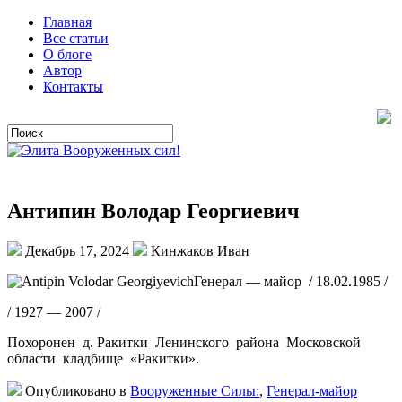
Главная
Все статьи
О блоге
Автор
Контакты
Антипин Володар Георгиевич
Декабрь 17, 2024
Кинжаков Иван
Генерал — майор / 18.02.1985 /
/ 1927 — 2007 /
Похоронен д. Ракитки Ленинского района Московской
области кладбище «Ракитки».
Опубликовано в
Вооруженные Силы:
,
Генерал-майор