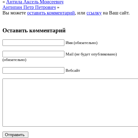
«
Антила Аксель Моисеевич
Антипин Петр Петрович
»
Вы можете
оставить комментарий
, или
ссылку
на Ваш сайт.
Оставить комментарий
Имя (обязательно)
Mail (не будет опубликовано)
(обязательно)
Вебсайт