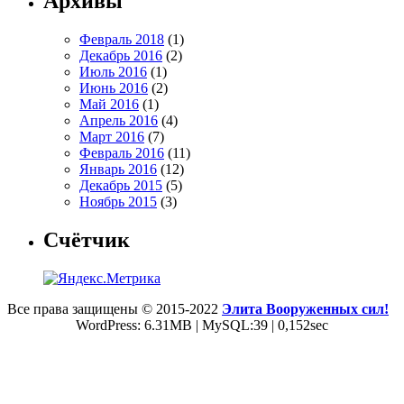
Архивы
Февраль 2018
(1)
Декабрь 2016
(2)
Июль 2016
(1)
Июнь 2016
(2)
Май 2016
(1)
Апрель 2016
(4)
Март 2016
(7)
Февраль 2016
(11)
Январь 2016
(12)
Декабрь 2015
(5)
Ноябрь 2015
(3)
Счётчик
Все права защищены © 2015-2022
Элита Вооруженных сил!
WordPress: 6.31MB | MySQL:39 | 0,152sec