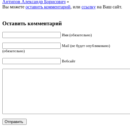
Антипов Александр Борисович
»
Вы можете
оставить комментарий
, или
ссылку
на Ваш сайт.
Оставить комментарий
Имя (обязательно)
Mail (не будет опубликовано)
(обязательно)
Вебсайт