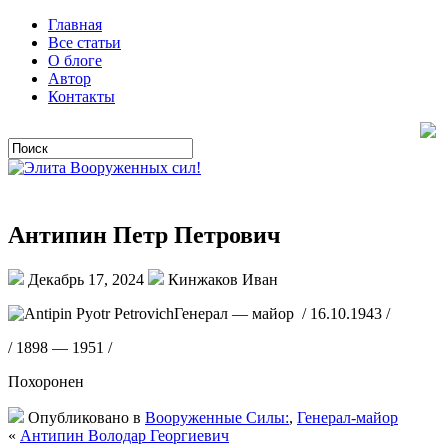
Главная
Все статьи
О блоге
Автор
Контакты
Антипин Петр Петрович
Декабрь 17, 2024
Кинжаков Иван
Генерал — майор / 16.10.1943 /
/ 1898 — 1951 /
Похоронен
Опубликовано в
Вооруженные Силы:
,
Генерал-майор
«
Антипин Володар Георгиевич