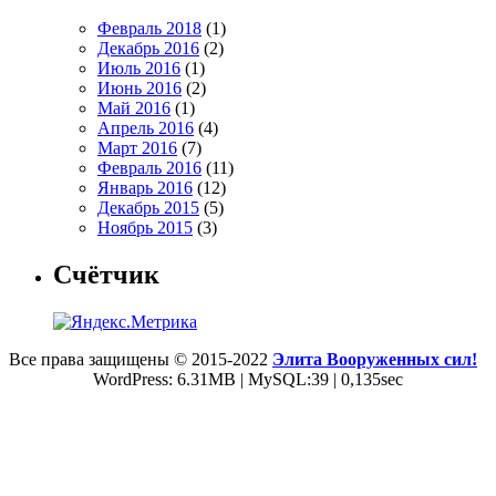
Февраль 2018
(1)
Декабрь 2016
(2)
Июль 2016
(1)
Июнь 2016
(2)
Май 2016
(1)
Апрель 2016
(4)
Март 2016
(7)
Февраль 2016
(11)
Январь 2016
(12)
Декабрь 2015
(5)
Ноябрь 2015
(3)
Счётчик
Все права защищены © 2015-2022
Элита Вооруженных сил!
WordPress: 6.31MB | MySQL:39 | 0,135sec