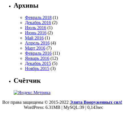
Архивы
Февраль 2018
(1)
Декабрь 2016
(2)
Июль 2016
(1)
Июнь 2016
(2)
Май 2016
(1)
Апрель 2016
(4)
Март 2016
(7)
Февраль 2016
(11)
Январь 2016
(12)
Декабрь 2015
(5)
Ноябрь 2015
(3)
Счётчик
Все права защищены © 2015-2022
Элита Вооруженных сил!
WordPress: 6.31MB | MySQL:39 | 0,143sec