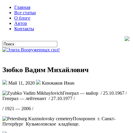
Главная
Все статьи
О блоге
Автор
Контакты
Зюбко Вадим Михайлович
Май 11, 2020
Кинжаков Иван
Генерал — майор / 25.10.1967 /
Генерал — лейтенант / 27.10.1977 /
/ 1921 — 2006 /
Похоронен г. Санкт-
Петербург Кузьмоловское кладбище.