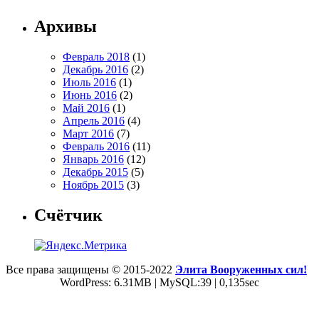
Архивы
Февраль 2018
(1)
Декабрь 2016
(2)
Июль 2016
(1)
Июнь 2016
(2)
Май 2016
(1)
Апрель 2016
(4)
Март 2016
(7)
Февраль 2016
(11)
Январь 2016
(12)
Декабрь 2015
(5)
Ноябрь 2015
(3)
Счётчик
Все права защищены © 2015-2022
Элита Вооруженных сил!
WordPress: 6.31MB | MySQL:39 | 0,135sec