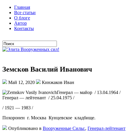
Главная
Все статьи
О блоге
Автор
Контакты
Земсков Василий Иванович
Май 12, 2020
Кинжаков Иван
Генерал — майор / 13.04.1964 /
Генерал — лейтенант / 25.04.1975 /
/ 1921 — 1983 /
Похоронен г. Москва Кунцевское кладбище.
Опубликовано в
Вооруженные Силы:
,
Генерал-лейтенант