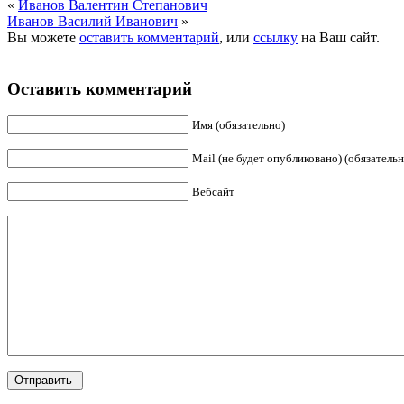
«
Иванов Валентин Степанович
Иванов Василий Иванович
»
Вы можете
оставить комментарий
, или
ссылку
на Ваш сайт.
Оставить комментарий
Имя (обязательно)
Mail (не будет опубликовано) (обязательн
Вебсайт