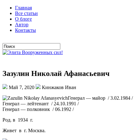
Главная
Все статьи
О блоге
Автор
Контакты
Зазулин Николай Афанасьевич
Май 7, 2020
Кинжаков Иван
Генерал — майор / 3.02.1984 /
Генерал — лейтенант / 24.10.1991 /
Генерал — полковник / 06.1992 /
Род. в 1934 г.
Живет в г. Москва.