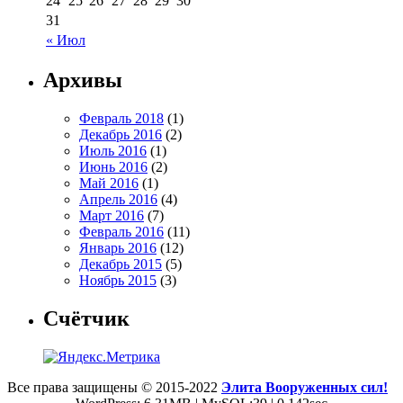
24
25
26
27
28
29
30
31
« Июл
Архивы
Февраль 2018
(1)
Декабрь 2016
(2)
Июль 2016
(1)
Июнь 2016
(2)
Май 2016
(1)
Апрель 2016
(4)
Март 2016
(7)
Февраль 2016
(11)
Январь 2016
(12)
Декабрь 2015
(5)
Ноябрь 2015
(3)
Счётчик
Все права защищены © 2015-2022
Элита Вооруженных сил!