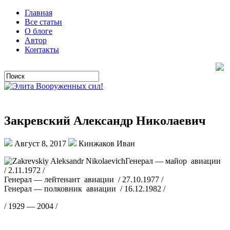
Главная
Все статьи
О блоге
Автор
Контакты
Закревский Александр Николаевич
Август 8, 2017
Кинжаков Иван
Генерал — майор авиации
/ 2.11.1972 /
Генерал — лейтенант авиации / 27.10.1977 /
Генерал — полковник авиации / 16.12.1982 /
/ 1929 — 2004 /