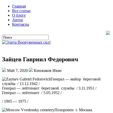
Главная
Все статьи
О блоге
Автор
Контакты
Зайцев Гавриил Федорович
Май 7, 2020
Кинжаков Иван
Генерал — майор береговой
службы / 13.12.1942 /
Генерал — лейтенант береговой службы / 3.11.1951 /
Генерал — лейтенант / 5.05.1952 /
/ 1905 — 1975 /
Похоронен г. Москва