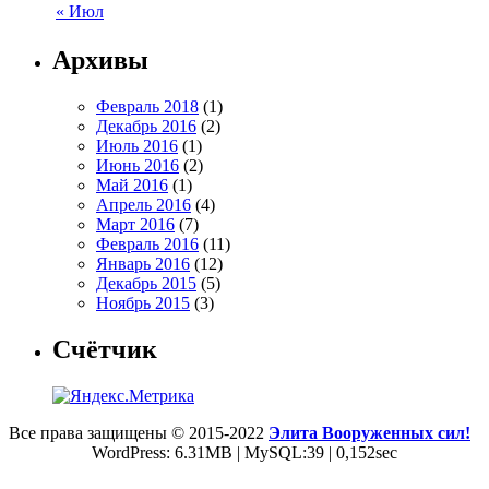
« Июл
Архивы
Февраль 2018
(1)
Декабрь 2016
(2)
Июль 2016
(1)
Июнь 2016
(2)
Май 2016
(1)
Апрель 2016
(4)
Март 2016
(7)
Февраль 2016
(11)
Январь 2016
(12)
Декабрь 2015
(5)
Ноябрь 2015
(3)
Счётчик
Все права защищены © 2015-2022
Элита Вооруженных сил!
WordPress: 6.31MB | MySQL:39 | 0,152sec