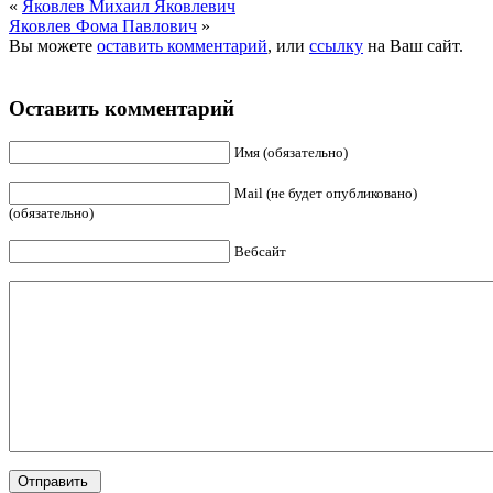
«
Яковлев Михаил Яковлевич
Яковлев Фома Павлович
»
Вы можете
оставить комментарий
, или
ссылку
на Ваш сайт.
Оставить комментарий
Имя (обязательно)
Mail (не будет опубликовано)
(обязательно)
Вебсайт