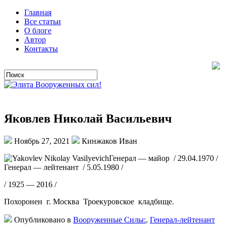
Главная
Все статьи
О блоге
Автор
Контакты
Яковлев Николай Васильевич
Ноябрь 27, 2021
Кинжаков Иван
Генерал — майор / 29.04.1970 /
Генерал — лейтенант / 5.05.1980 /
/ 1925 — 2016 /
Похоронен г. Москва Троекуровское кладбище.
Опубликовано в
Вооруженные Силы:
,
Генерал-лейтенант