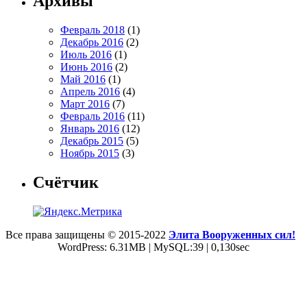
Архивы
Февраль 2018
(1)
Декабрь 2016
(2)
Июль 2016
(1)
Июнь 2016
(2)
Май 2016
(1)
Апрель 2016
(4)
Март 2016
(7)
Февраль 2016
(11)
Январь 2016
(12)
Декабрь 2015
(5)
Ноябрь 2015
(3)
Счётчик
Все права защищены © 2015-2022
Элита Вооруженных сил!
WordPress: 6.31MB | MySQL:39 | 0,130sec