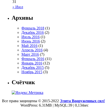
31
« Июл
Архивы
Февраль 2018
(1)
Декабрь 2016
(2)
Июль 2016
(1)
Июнь 2016
(2)
Май 2016
(1)
Апрель 2016
(4)
Март 2016
(7)
Февраль 2016
(11)
Январь 2016
(12)
Декабрь 2015
(5)
Ноябрь 2015
(3)
Счётчик
Все права защищены © 2015-2022
Элита Вооруженных сил!
WordPress: 6.31MB | MySQL:39 | 0,134sec