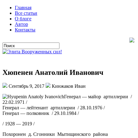
Главная
Все статьи
О блоге
Автор
Контакты
Хюпенен Анатолий Иванович
Сентябрь 9, 2017
Кинжаков Иван
Генерал — майор артиллерии /
22.02.1971 /
Генерал — лейтенант артиллерии / 28.10.1976 /
Генерал — полковник / 29.10.1984 /
/ 1928 — 2019 /
Похоронен д. Сгонники Мытищинского района