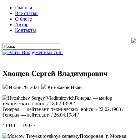
Главная
Все статьи
О блоге
Автор
Контакты
Хвощев Сергей Владимирович
Июнь 29, 2021
Кинжаков Иван
Генерал — майор
технических войск / 18.02.1958 /
Генерал — лейтенант технических войск / 22.02.1963 /
Генерал — лейтенант / 26.04.1984 /
/ 1910 — 1997 /
Похоронен г. Москва