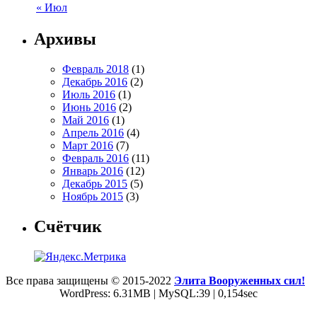
« Июл
Архивы
Февраль 2018
(1)
Декабрь 2016
(2)
Июль 2016
(1)
Июнь 2016
(2)
Май 2016
(1)
Апрель 2016
(4)
Март 2016
(7)
Февраль 2016
(11)
Январь 2016
(12)
Декабрь 2015
(5)
Ноябрь 2015
(3)
Счётчик
Все права защищены © 2015-2022
Элита Вооруженных сил!
WordPress: 6.31MB | MySQL:39 | 0,154sec