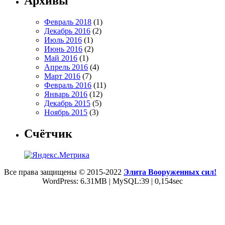
Архивы
Февраль 2018
(1)
Декабрь 2016
(2)
Июль 2016
(1)
Июнь 2016
(2)
Май 2016
(1)
Апрель 2016
(4)
Март 2016
(7)
Февраль 2016
(11)
Январь 2016
(12)
Декабрь 2015
(5)
Ноябрь 2015
(3)
Счётчик
Все права защищены © 2015-2022
Элита Вооруженных сил!
WordPress: 6.31MB | MySQL:39 | 0,154sec