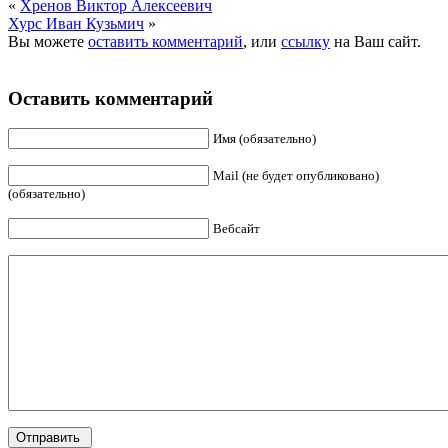
«
Хренов Виктор Алексеевич
Хурс Иван Кузьмич
»
Вы можете
оставить комментарий
, или
ссылку
на Ваш сайт.
Оставить комментарий
Имя (обязательно)
Mail (не будет опубликовано)
(обязательно)
Вебсайт