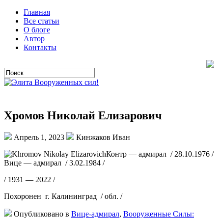
Главная
Все статьи
О блоге
Автор
Контакты
Хромов Николай Елизарович
Апрель 1, 2023
Кинжаков Иван
Контр — адмирал / 28.10.1976 /
Вице — адмирал / 3.02.1984 /
/ 1931 — 2022 /
Похоронен г. Калининград / обл. /
Опубликовано в
Вице-адмирал
,
Вооруженные Силы: