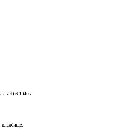
 / 4.06.1940 /
 кладбище.