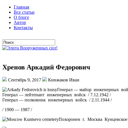
Главная
Все статьи
О блоге
Автор
Контакты
Хренов Аркадий Федорович
Сентябрь 9, 2017
Кинжаков Иван
Генерал — майор инженерных войск
Генерал — лейтенант инженерных войск / 7.12.1942 /
Генерал — полковник инженерных войск / 2.11.1944 /
/ 1900 — 1987 /
Похоронен г. Москва Кунцевское