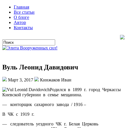
Главная
Все статьи
О блоге
Автор
Контакты
Вуль Леонид Давидович
Март 3, 2017
Кинжаков Иван
Родился в 1899 г. город Черкассы
Киевской губернии в семье мещанина.
— конторщик сахарного завода / 1916 –
В ЧК с 1919 г.
— следователь уездного ЧК г. Белая Церковь