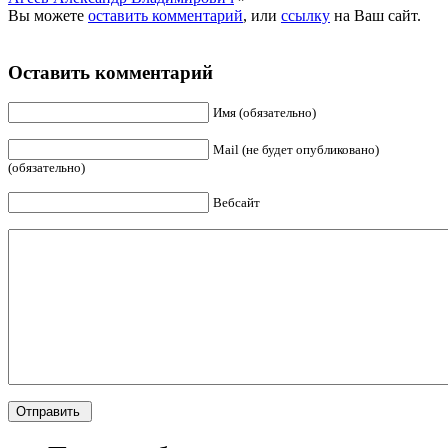
Вы можете
оставить комментарий
, или
ссылку
на Ваш сайт.
Оставить комментарий
Имя (обязательно)
Mail (не будет опубликовано)
(обязательно)
Вебсайт