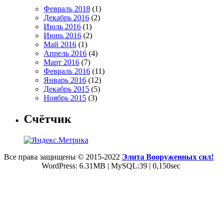
Февраль 2018
(1)
Декабрь 2016
(2)
Июль 2016
(1)
Июнь 2016
(2)
Май 2016
(1)
Апрель 2016
(4)
Март 2016
(7)
Февраль 2016
(11)
Январь 2016
(12)
Декабрь 2015
(5)
Ноябрь 2015
(3)
Счётчик
Все права защищены © 2015-2022
Элита Вооруженных сил!
WordPress: 6.31MB | MySQL:39 | 0,150sec