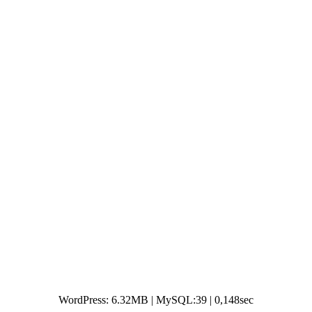
WordPress: 6.32MB | MySQL:39 | 0,148sec