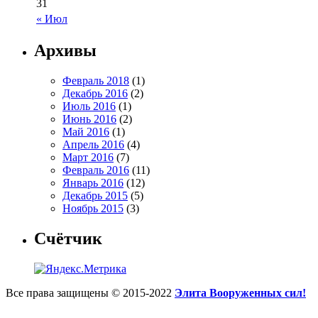
31
« Июл
Архивы
Февраль 2018
(1)
Декабрь 2016
(2)
Июль 2016
(1)
Июнь 2016
(2)
Май 2016
(1)
Апрель 2016
(4)
Март 2016
(7)
Февраль 2016
(11)
Январь 2016
(12)
Декабрь 2015
(5)
Ноябрь 2015
(3)
Счётчик
Все права защищены © 2015-2022
Элита Вооруженных сил!