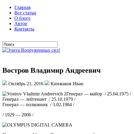
Главная
Все статьи
О блоге
Автор
Контакты
Востров Владимир Андреевич
Октябрь 21, 2016
Кинжаков Иван
Генерал — майор / 25.04.1975 /
Генерал — лейтенант / 25.10.1979 /
Генерал — полковник / 3.02.1984 /
/ 1929 — 2006 /