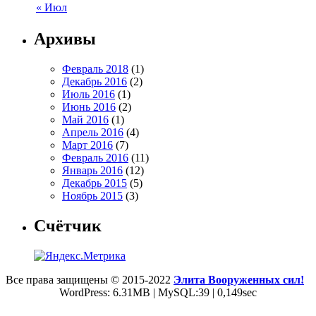
« Июл
Архивы
Февраль 2018
(1)
Декабрь 2016
(2)
Июль 2016
(1)
Июнь 2016
(2)
Май 2016
(1)
Апрель 2016
(4)
Март 2016
(7)
Февраль 2016
(11)
Январь 2016
(12)
Декабрь 2015
(5)
Ноябрь 2015
(3)
Счётчик
Все права защищены © 2015-2022
Элита Вооруженных сил!
WordPress: 6.31MB | MySQL:39 | 0,149sec