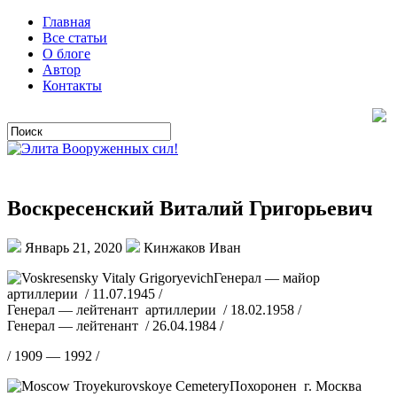
Главная
Все статьи
О блоге
Автор
Контакты
Воскресенский Виталий Григорьевич
Январь 21, 2020
Кинжаков Иван
Генерал — майор
артиллерии / 11.07.1945 /
Генерал — лейтенант артиллерии / 18.02.1958 /
Генерал — лейтенант / 26.04.1984 /
/ 1909 — 1992 /
Похоронен г. Москва