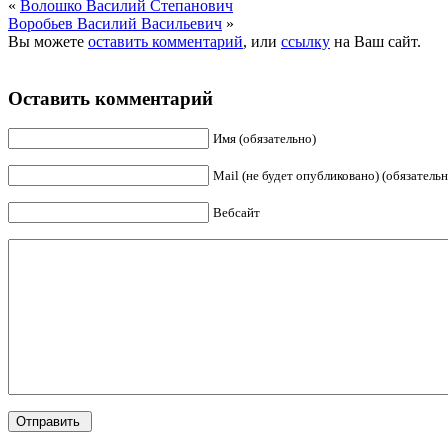
«
Волошко Василий Степанович
Воробьев Василий Васильевич
»
Вы можете
оставить комментарий
, или
ссылку
на Ваш сайт.
Оставить комментарий
Имя (обязательно)
Mail (не будет опубликовано) (обязательн
Вебсайт