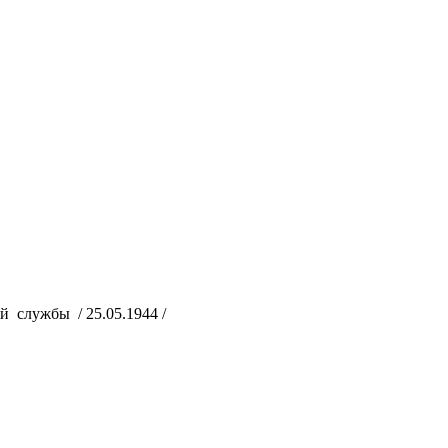
 службы / 25.05.1944 /