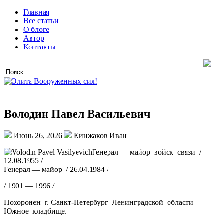
Главная
Все статьи
О блоге
Автор
Контакты
Володин Павел Васильевич
Июнь 26, 2026
Кинжаков Иван
Генерал — майор войск связи /
12.08.1955 /
Генерал — майор / 26.04.1984 /
/ 1901 — 1996 /
Похоронен г. Санкт-Петербург Ленинградской области
Южное кладбище.