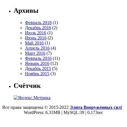
Архивы
Февраль 2018
(1)
Декабрь 2016
(2)
Июль 2016
(1)
Июнь 2016
(2)
Май 2016
(1)
Апрель 2016
(4)
Март 2016
(7)
Февраль 2016
(11)
Январь 2016
(12)
Декабрь 2015
(5)
Ноябрь 2015
(3)
Счётчик
Все права защищены © 2015-2022
Элита Вооруженных сил!
WordPress: 6.31MB | MySQL:39 | 0,173sec