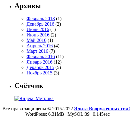
Архивы
Февраль 2018
(1)
Декабрь 2016
(2)
Июль 2016
(1)
Июнь 2016
(2)
Май 2016
(1)
Апрель 2016
(4)
Март 2016
(7)
Февраль 2016
(11)
Январь 2016
(12)
Декабрь 2015
(5)
Ноябрь 2015
(3)
Счётчик
Все права защищены © 2015-2022
Элита Вооруженных сил!
WordPress: 6.31MB | MySQL:39 | 0,145sec