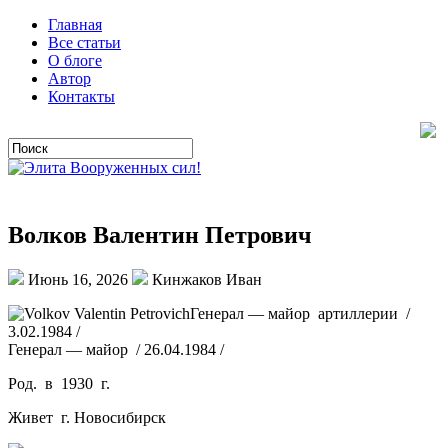
Главная
Все статьи
О блоге
Автор
Контакты
Волков Валентин Петрович
Июнь 16, 2026
Кинжаков Иван
Генерал — майор артиллерии /
3.02.1984 /
Генерал — майор / 26.04.1984 /
Род. в 1930 г.
Живет г. Новосибирск