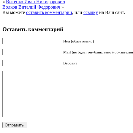
«
Витенко Иван Никифорович
Волков Виталий Федорович
»
Вы можете
оставить комментарий
, или
ссылку
на Ваш сайт.
Оставить комментарий
Имя (обязательно)
Mail (не будет опубликовано) (обязательн
Вебсайт