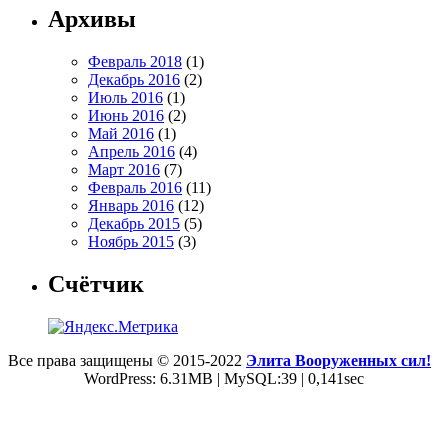
Архивы
Февраль 2018
(1)
Декабрь 2016
(2)
Июль 2016
(1)
Июнь 2016
(2)
Май 2016
(1)
Апрель 2016
(4)
Март 2016
(7)
Февраль 2016
(11)
Январь 2016
(12)
Декабрь 2015
(5)
Ноябрь 2015
(3)
Счётчик
Все права защищены © 2015-2022
Элита Вооруженных сил!
WordPress: 6.31MB | MySQL:39 | 0,141sec