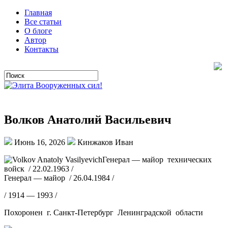
Главная
Все статьи
О блоге
Автор
Контакты
Волков Анатолий Васильевич
Июнь 16, 2026
Кинжаков Иван
Генерал — майор технических
войск / 22.02.1963 /
Генерал — майор / 26.04.1984 /
/ 1914 — 1993 /
Похоронен г. Санкт-Петербург Ленинградской области