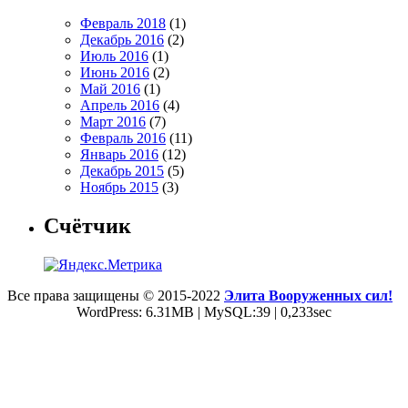
Февраль 2018
(1)
Декабрь 2016
(2)
Июль 2016
(1)
Июнь 2016
(2)
Май 2016
(1)
Апрель 2016
(4)
Март 2016
(7)
Февраль 2016
(11)
Январь 2016
(12)
Декабрь 2015
(5)
Ноябрь 2015
(3)
Счётчик
Все права защищены © 2015-2022
Элита Вооруженных сил!
WordPress: 6.31MB | MySQL:39 | 0,233sec