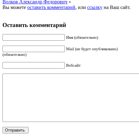
Волков Александр Федорович
»
Вы можете
оставить комментарий
, или
ссылку
на Ваш сайт.
Оставить комментарий
Имя (обязательно)
Mail (не будет опубликовано)
(обязательно)
Вебсайт