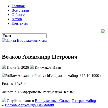
Главная
Все статьи
О блоге
Автор
Контакты
Волков Александр Петрович
Июнь 9, 2026
Кинжаков Иван
Генерал — майор / 15.10.1990 /
Род. в 1946 г.
Живет г. Симферополь Республика Крым
Опубликовано в
Вооруженные Силы:
,
Генерал-майор
«
Волков Александр Ефимович