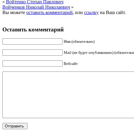
«
Войтенко Степан Павлович
Войченков Николай Николаевич
»
Вы можете
оставить комментарий
, или
ссылку
на Ваш сайт.
Оставить комментарий
Имя (обязательно)
Mail (не будет опубликовано) (обязательн
Вебсайт