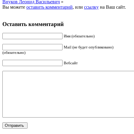
Внуков Леонид Васильевич
»
Вы можете
оставить комментарий
, или
ссылку
на Ваш сайт.
Оставить комментарий
Имя (обязательно)
Mail (не будет опубликовано)
(обязательно)
Вебсайт