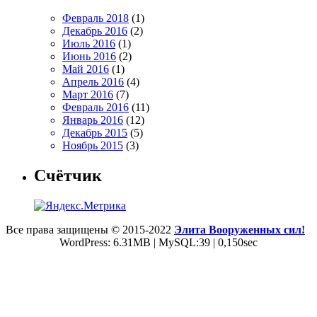
Февраль 2018
(1)
Декабрь 2016
(2)
Июль 2016
(1)
Июнь 2016
(2)
Май 2016
(1)
Апрель 2016
(4)
Март 2016
(7)
Февраль 2016
(11)
Январь 2016
(12)
Декабрь 2015
(5)
Ноябрь 2015
(3)
Счётчик
Все права защищены © 2015-2022
Элита Вооруженных сил!
WordPress: 6.31MB | MySQL:39 | 0,150sec