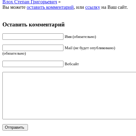
Влох Степан Григорьевич
»
Вы можете
оставить комментарий
, или
ссылку
на Ваш сайт.
Оставить комментарий
Имя (обязательно)
Mail (не будет опубликовано)
(обязательно)
Вебсайт