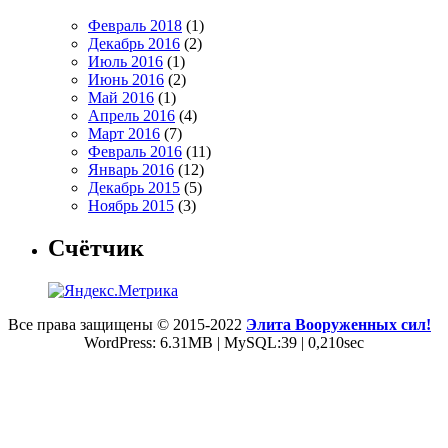
Февраль 2018
(1)
Декабрь 2016
(2)
Июль 2016
(1)
Июнь 2016
(2)
Май 2016
(1)
Апрель 2016
(4)
Март 2016
(7)
Февраль 2016
(11)
Январь 2016
(12)
Декабрь 2015
(5)
Ноябрь 2015
(3)
Счётчик
Все права защищены © 2015-2022
Элита Вооруженных сил!
WordPress: 6.31MB | MySQL:39 | 0,210sec