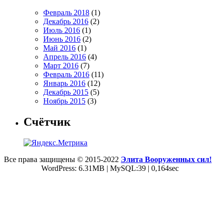
Февраль 2018
(1)
Декабрь 2016
(2)
Июль 2016
(1)
Июнь 2016
(2)
Май 2016
(1)
Апрель 2016
(4)
Март 2016
(7)
Февраль 2016
(11)
Январь 2016
(12)
Декабрь 2015
(5)
Ноябрь 2015
(3)
Счётчик
Все права защищены © 2015-2022
Элита Вооруженных сил!
WordPress: 6.31MB | MySQL:39 | 0,164sec