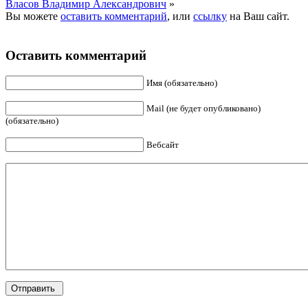
Власов Владимир Александрович
»
Вы можете
оставить комментарий
, или
ссылку
на Ваш сайт.
Оставить комментарий
Имя (обязательно)
Mail (не будет опубликовано)
(обязательно)
Вебсайт